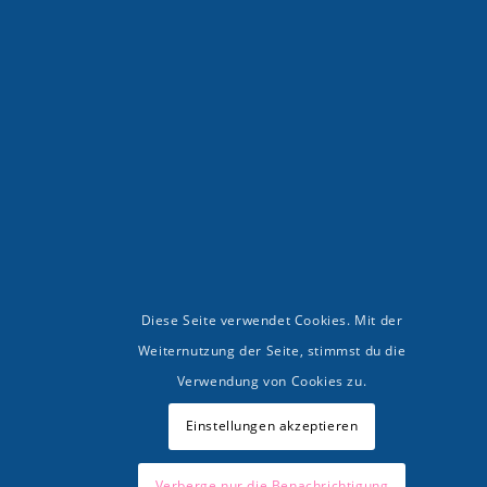
Diese Seite verwendet Cookies. Mit der
Weiternutzung der Seite, stimmst du die
Verwendung von Cookies zu.
Einstellungen akzeptieren
Verberge nur die Benachrichtigung