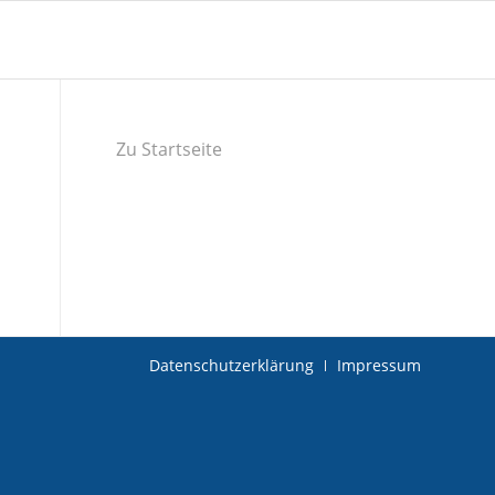
Zu Startseite
Datenschutzerklärung
Impressum